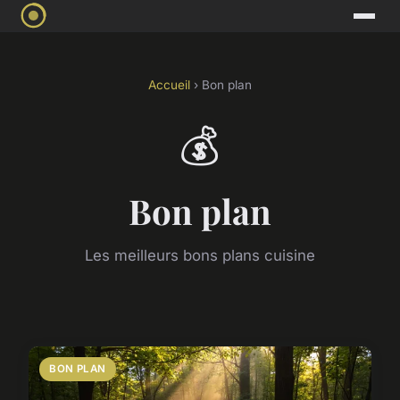
Accueil
› Bon plan
💰
Bon plan
Les meilleurs bons plans cuisine
BON PLAN