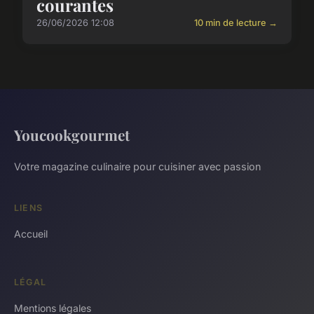
courantes
26/06/2026 12:08
10 min de lecture →
Youcookgourmet
Votre magazine culinaire pour cuisiner avec passion
LIENS
Accueil
LÉGAL
Mentions légales