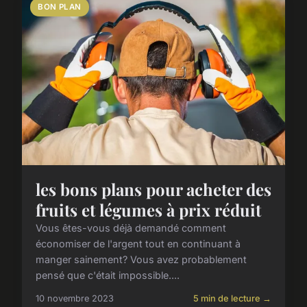
BON PLAN
les bons plans pour acheter des
fruits et légumes à prix réduit
Vous êtes-vous déjà demandé comment
économiser de l'argent tout en continuant à
manger sainement? Vous avez probablement
pensé que c'était impossible....
10 novembre 2023
5 min de lecture →