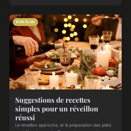
BON PLAN
Suggestions de recettes
simples pour un réveillon
réussi
Le réveillon approche, et la préparation des plats