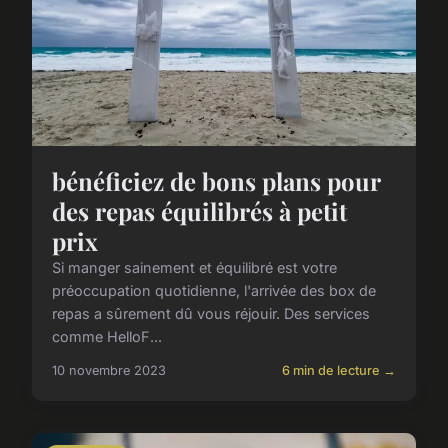
bénéficiez de bons plans pour
des repas équilibrés à petit
prix
Si manger sainement et équilibré est votre
préoccupation quotidienne, l'arrivée des box de
repas a sûrement dû vous réjouir. Des services
comme HelloF...
10 novembre 2023
6 min de lecture →