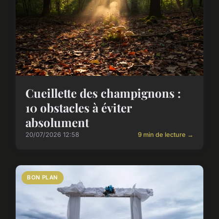
Cueillette des champignons :
10 obstacles à éviter
absolument
20/07/2026 12:58
9 min de lecture →
BON PLAN