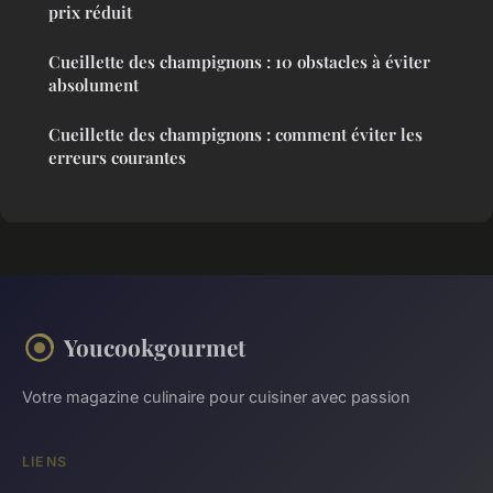
prix réduit
Cueillette des champignons : 10 obstacles à éviter
absolument
Cueillette des champignons : comment éviter les
erreurs courantes
Youcookgourmet
Votre magazine culinaire pour cuisiner avec passion
LIENS