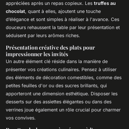
appréciées après un repas copieux. Les
truffes au
chocolat
, quant à elles, ajoutent une touche
d’élégance et sont simples à réaliser à l'avance. Ces
douceurs rehaussent la table par leur présentation et
séduisent par leurs arômes riches.
Présentation créative des plats pour
impressionner les invités
Un autre élément clé réside dans la manière de
présenter vos créations culinaires. Pensez à utiliser
des éléments de décoration comestibles, comme des
petites feuilles d'or ou des sucres brillants, qui
apporteront une dimension esthétique. Disposer les
desserts sur des assiettes élégantes ou dans des
verrines joue également un rôle crucial pour charmer
vos convives.