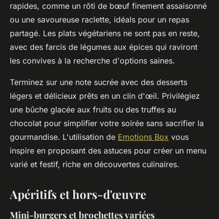
rapides, comme un rôti de bœuf finement assaisonné
ou une savoureuse raclette, idéals pour un repas
partagé. Les plats végétariens ne sont pas en reste,
avec des farcis de légumes aux épices qui raviront
les convives à la recherche d'options saines.
Terminez sur une note sucrée avec des desserts
légers et délicieux prêts en un clin d'œil. Privilégiez
une bûche glacée aux fruits ou des truffes au
chocolat pour simplifier votre soirée sans sacrifier la
gourmandise. L'utilisation de
Emotions Box
vous
inspire en proposant des astuces pour créer un menu
varié et festif, riche en découvertes culinaires.
Apéritifs et hors-d'œuvre
Mini-burgers et brochettes variées