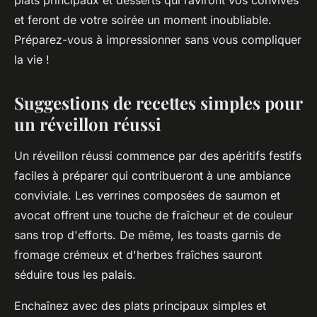
plats principaux et desserts qui raviront vos convives
et feront de votre soirée un moment inoubliable.
Préparez-vous à impressionner sans vous compliquer
la vie !
Suggestions de recettes simples pour
un réveillon réussi
Un réveillon réussi commence par des apéritifs festifs
faciles à préparer qui contribueront à une ambiance
conviviale. Les verrines composées de saumon et
avocat offrent une touche de fraîcheur et de couleur
sans trop d'efforts. De même, les toasts garnis de
fromage crémeux et d'herbes fraîches sauront
séduire tous les palais.
Enchaînez avec des plats principaux simples et