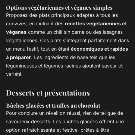
Options végétariennes et véganes simples
Proposez des plats principaux adaptés à tous les
convives, en incluant des
recettes végétariennes et
véganes
comme un chili sin carne ou des lasagnes
végétaliennes. Ces plats s'intègrent parfaitement dans
un menu festif, tout en étant
économiques et rapides
à préparer
. Les ingrédients de base tels que les
légumineuses et légumes racines ajoutent saveur et
variété.
Desserts et présentations
Bûches glacées et truffes au chocolat
Pour conclure un réveillon réussi, rien de tel que de
savoureux desserts. Les bûches glacées offrent une
option rafraîchissante et festive, prêtes à être