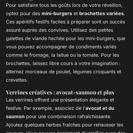
Pour satisfaire tous les goûts lors de votre réveillon,
optez pour des
mini-burgers
et
brochettes variées
.
Ces apéritifs festifs faciles à préparer sont un succès
assuré auprès des convives. Utilisez des petites
galettes de viande hachée pour les mini-burgers, que
vous pouvez accompagner de condiments variés
comme le fromage, la laitue ou la tomate. Pour les
brochettes, laissez libre cours à votre imagination :
alternez morceaux de poulet, légumes croquants et
crevettes.
Verrines créatives : avocat-saumon et plus
Les verrines offrent une présentation élégante et
festive. Par exemple, associez de l'
avocat et du
saumon
pour une combinaison rafraîchissante.
Ajoutez quelques herbes fraîches pour rehausser les