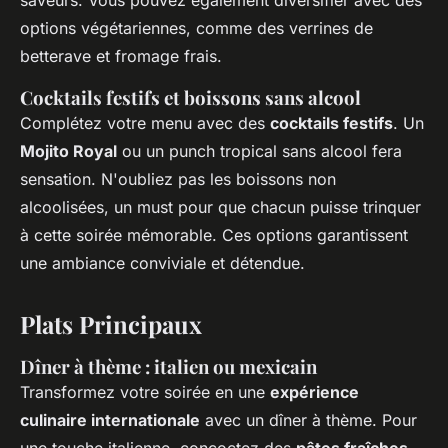
saveurs. Vous pouvez également diversifier avec des
options végétariennes, comme des verrines de
betterave et fromage frais.
Cocktails festifs et boissons sans alcool
Complétez votre menu avec des
cocktails festifs
. Un
Mojito Royal
ou un punch tropical sans alcool fera
sensation. N'oubliez pas les boissons non
alcoolisées, un must pour que chacun puisse trinquer
à cette soirée mémorable. Ces options garantissent
une ambiance conviviale et détendue.
Plats Principaux
Dîner à thème : italien ou mexicain
Transformez votre soirée en une
expérience
culinaire internationale
avec un dîner à thème. Pour