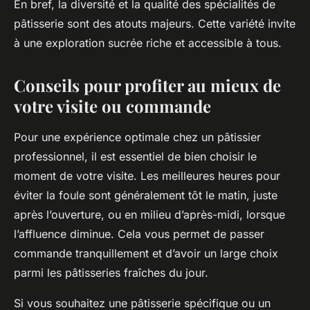
En bref, la diversité et la qualité des spécialités de
pâtisserie sont des atouts majeurs. Cette variété invite
à une exploration sucrée riche et accessible à tous.
Conseils pour profiter au mieux de
votre visite ou commande
Pour une expérience optimale chez un pâtissier
professionnel, il est essentiel de bien choisir le
moment de votre visite. Les meilleures heures pour
éviter la foule sont généralement tôt le matin, juste
après l’ouverture, ou en milieu d’après-midi, lorsque
l’affluence diminue. Cela vous permet de passer
commande tranquillement et d’avoir un large choix
parmi les pâtisseries fraîches du jour.
Si vous souhaitez une pâtisserie spécifique ou un