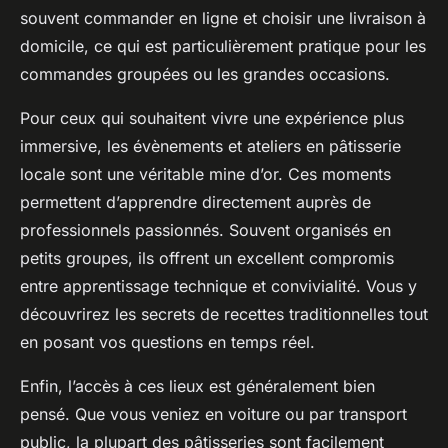
souvent commander en ligne et choisir une livraison à
domicile, ce qui est particulièrement pratique pour les
commandes groupées ou les grandes occasions.
Pour ceux qui souhaitent vivre une expérience plus
immersive, les évènements et ateliers en pâtisserie
locale sont une véritable mine d’or. Ces moments
permettent d’apprendre directement auprès de
professionnels passionnés. Souvent organisés en
petits groupes, ils offrent un excellent compromis
entre apprentissage technique et convivialité. Vous y
découvrirez les secrets de recettes traditionnelles tout
en posant vos questions en temps réel.
Enfin, l’accès à ces lieux est généralement bien
pensé. Que vous veniez en voiture ou par transport
public, la plupart des pâtisseries sont facilement