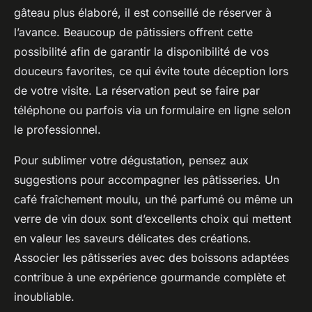
gâteau plus élaboré, il est conseillé de réserver à
l’avance. Beaucoup de pâtissiers offrent cette
possibilité afin de garantir la disponibilité de vos
douceurs favorites, ce qui évite toute déception lors
de votre visite. La réservation peut se faire par
téléphone ou parfois via un formulaire en ligne selon
le professionnel.
Pour sublimer votre dégustation, pensez aux
suggestions pour accompagner les pâtisseries. Un
café fraîchement moulu, un thé parfumé ou même un
verre de vin doux sont d’excellents choix qui mettent
en valeur les saveurs délicates des créations.
Associer les pâtisseries avec des boissons adaptées
contribue à une expérience gourmande complète et
inoubliable.