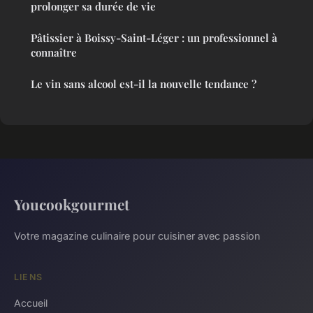
prolonger sa durée de vie
Pâtissier à Boissy-Saint-Léger : un professionnel à
connaître
Le vin sans alcool est-il la nouvelle tendance ?
Youcookgourmet
Votre magazine culinaire pour cuisiner avec passion
LIENS
Accueil