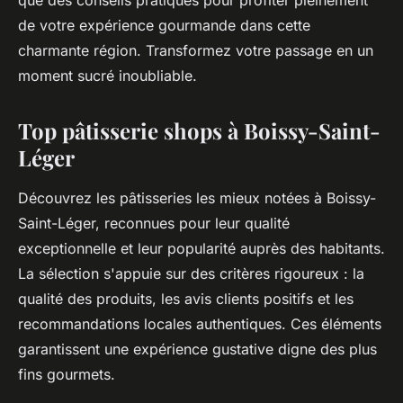
que des conseils pratiques pour profiter pleinement
de votre expérience gourmande dans cette
charmante région. Transformez votre passage en un
moment sucré inoubliable.
Top pâtisserie shops à Boissy-Saint-
Léger
Découvrez les pâtisseries les mieux notées à Boissy-
Saint-Léger, reconnues pour leur qualité
exceptionnelle et leur popularité auprès des habitants.
La sélection s'appuie sur des critères rigoureux : la
qualité des produits, les avis clients positifs et les
recommandations locales authentiques. Ces éléments
garantissent une expérience gustative digne des plus
fins gourmets.