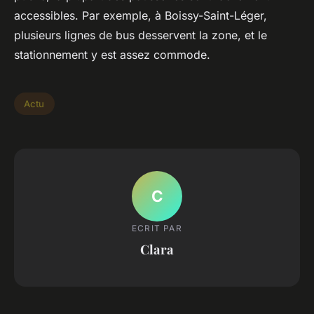
accessibles. Par exemple, à Boissy-Saint-Léger,
plusieurs lignes de bus desservent la zone, et le
stationnement y est assez commode.
Actu
C
ECRIT PAR
Clara