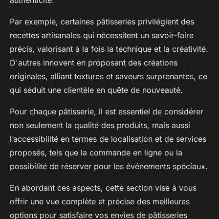
authenticité.
Par exemple, certaines pâtisseries privilégient des
recettes artisanales qui nécessitent un savoir-faire
précis, valorisant à la fois la technique et la créativité.
D'autres innovent en proposant des créations
originales, alliant textures et saveurs surprenantes, ce
qui séduit une clientèle en quête de nouveauté.
Pour chaque pâtisserie, il est essentiel de considérer
non seulement la qualité des produits, mais aussi
l’accessibilité en termes de localisation et de services
proposés, tels que la commande en ligne ou la
possibilité de réserver pour les événements spéciaux.
En abordant ces aspects, cette section vise à vous
offrir une vue complète et précise des meilleures
options pour satisfaire vos envies de pâtisseries