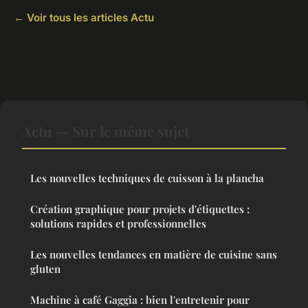
← Voir tous les articles Actu
Actu — Sur le même sujet
Les nouvelles techniques de cuisson à la plancha
Création graphique pour projets d'étiquettes :
solutions rapides et professionnelles
Les nouvelles tendances en matière de cuisine sans
gluten
Machine à café Gaggia : bien l'entretenir pour