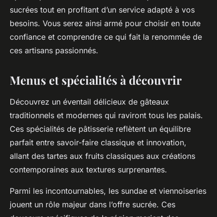
sucrées tout en profitant d’un service adapté à vos
besoins. Vous serez ainsi armé pour choisir en toute
confiance et comprendre ce qui fait la renommée de
ces artisans passionnés.
Menus et spécialités à découvrir
Découvrez un éventail délicieux de gâteaux
traditionnels et modernes qui raviront tous les palais.
Ces spécialités de pâtisserie reflètent un équilibre
parfait entre savoir-faire classique et innovation,
allant des tartes aux fruits classiques aux créations
contemporaines aux textures surprenantes.
Parmi les incontournables, les sundae et viennoiseries
jouent un rôle majeur dans l’offre sucrée. Ces