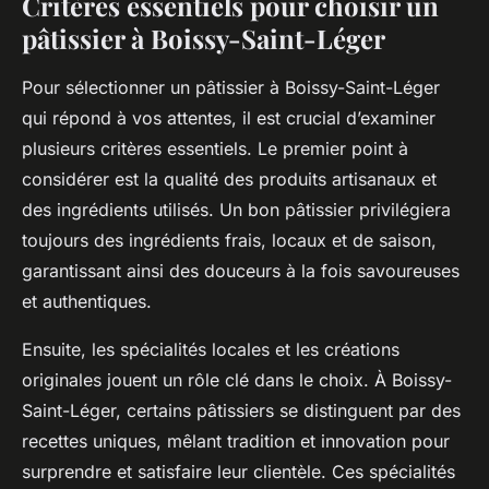
Critères essentiels pour choisir un
pâtissier à Boissy-Saint-Léger
Pour sélectionner un pâtissier à Boissy-Saint-Léger
qui répond à vos attentes, il est crucial d’examiner
plusieurs critères essentiels. Le premier point à
considérer est la
qualité des produits artisanaux
et
des ingrédients utilisés. Un bon pâtissier privilégiera
toujours des ingrédients frais, locaux et de saison,
garantissant ainsi des douceurs à la fois savoureuses
et authentiques.
Ensuite, les spécialités locales et les créations
originales jouent un rôle clé dans le choix. À Boissy-
Saint-Léger, certains pâtissiers se distinguent par des
recettes uniques, mêlant tradition et innovation pour
surprendre et satisfaire leur clientèle. Ces spécialités