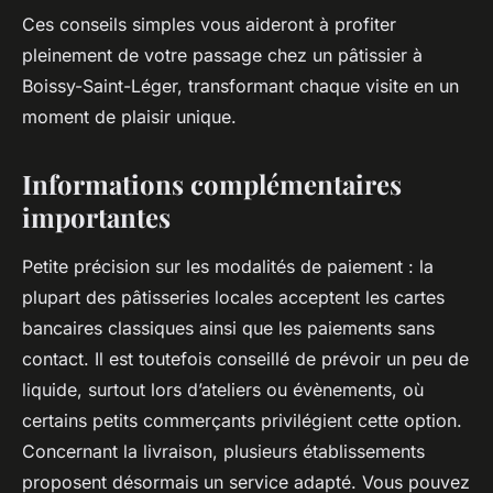
Ces conseils simples vous aideront à profiter
pleinement de votre passage chez un pâtissier à
Boissy-Saint-Léger, transformant chaque visite en un
moment de plaisir unique.
Informations complémentaires
importantes
Petite précision sur les modalités de paiement : la
plupart des pâtisseries locales acceptent les cartes
bancaires classiques ainsi que les paiements sans
contact. Il est toutefois conseillé de prévoir un peu de
liquide, surtout lors d’ateliers ou évènements, où
certains petits commerçants privilégient cette option.
Concernant la livraison, plusieurs établissements
proposent désormais un service adapté. Vous pouvez