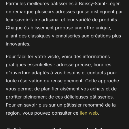
Parmi les meilleures pâtisseries à Boissy-Saint-Léger,
on remarque plusieurs adresses qui se distinguent par
leur savoir-faire artisanal et leur variété de produits.
Chaque établissement propose une offre unique,
allant des classiques viennoiseries aux créations plus
innovantes.
Pour faciliter votre visite, voici des informations
pratiques essentielles : adresse précise, horaires
d’ouverture adaptés à vos besoins et contacts pour
toute réservation ou renseignement. Cette approche
vous permet de planifier aisément vos achats et de
profiter pleinement de ces délicieuses pâtisseries.
Pour en savoir plus sur un pâtissier renommé de la
région, vous pouvez consulter ce
lien web
.