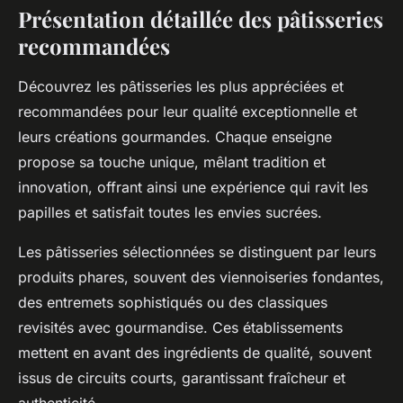
Présentation détaillée des pâtisseries
recommandées
Découvrez les pâtisseries les plus appréciées et
recommandées pour leur qualité exceptionnelle et
leurs créations gourmandes. Chaque enseigne
propose sa touche unique, mêlant tradition et
innovation, offrant ainsi une expérience qui ravit les
papilles et satisfait toutes les envies sucrées.
Les pâtisseries sélectionnées se distinguent par leurs
produits phares, souvent des viennoiseries fondantes,
des entremets sophistiqués ou des classiques
revisités avec gourmandise. Ces établissements
mettent en avant des ingrédients de qualité, souvent
issus de circuits courts, garantissant fraîcheur et