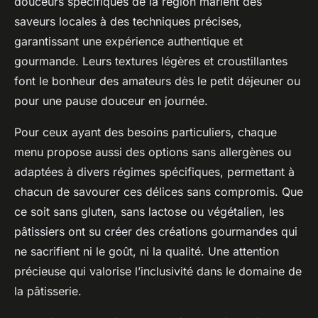
douceurs spécifiques de la région marient des
saveurs locales à des techniques précises,
garantissant une expérience authentique et
gourmande. Leurs textures légères et croustillantes
font le bonheur des amateurs dès le petit déjeuner ou
pour une pause douceur en journée.
Pour ceux ayant des besoins particuliers, chaque
menu propose aussi des options sans allergènes ou
adaptées à divers régimes spécifiques, permettant à
chacun de savourer ces délices sans compromis. Que
ce soit sans gluten, sans lactose ou végétalien, les
pâtissiers ont su créer des créations gourmandes qui
ne sacrifient ni le goût, ni la qualité. Une attention
précieuse qui valorise l’inclusivité dans le domaine de
la pâtisserie.