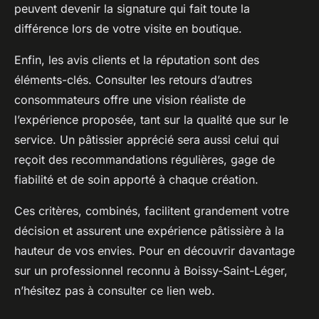
peuvent devenir la signature qui fait toute la
différence lors de votre visite en boutique.
Enfin, les
avis clients et la réputation
sont des
éléments-clés. Consulter les retours d’autres
consommateurs offre une vision réaliste de
l’expérience proposée, tant sur la qualité que sur le
service. Un pâtissier apprécié sera aussi celui qui
reçoit des recommandations régulières, gage de
fiabilité et de soin apporté à chaque création.
Ces critères, combinés, facilitent grandement votre
décision et assurent une expérience pâtissière à la
hauteur de vos envies. Pour en découvrir davantage
sur un professionnel reconnu à Boissy-Saint-Léger,
n’hésitez pas à consulter ce lien web.