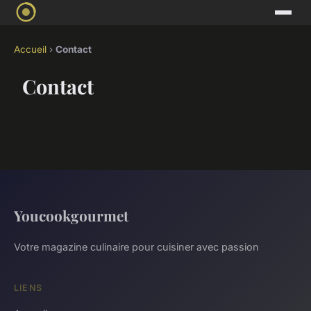
Accueil
›
Contact
Contact
Youcookgourmet
Votre magazine culinaire pour cuisiner avec passion
LIENS